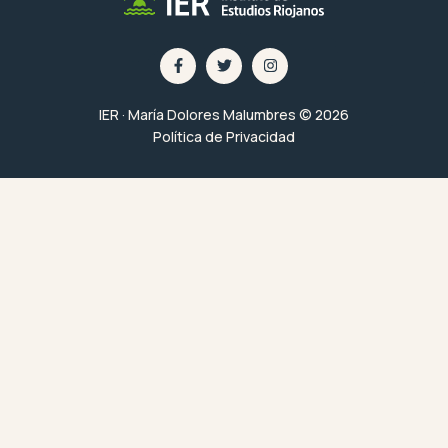
IER · María Dolores Malumbres © 2026
Política de Privacidad