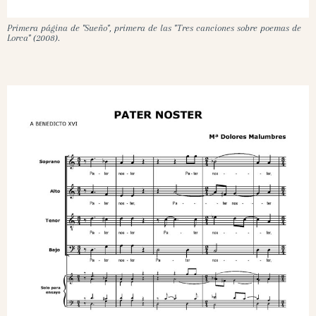
Primera página de "Sueño", primera de las "Tres canciones sobre poemas de
Lorca" (2008).