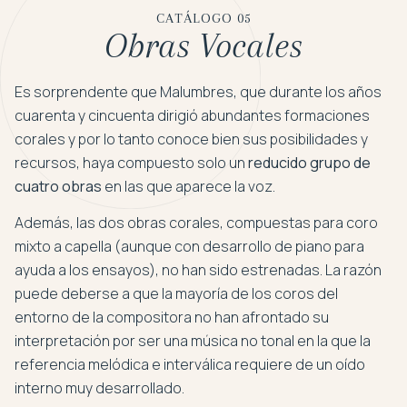
CATÁLOGO 05
Obras Vocales
Es sorprendente que Malumbres, que durante los años
cuarenta y cincuenta dirigió abundantes formaciones
corales y por lo tanto conoce bien sus posibilidades y
recursos, haya compuesto solo un
reducido grupo de
cuatro obras
en las que aparece la voz.
Además, las dos obras corales, compuestas para coro
mixto a capella (aunque con desarrollo de piano para
ayuda a los ensayos), no han sido estrenadas. La razón
puede deberse a que la mayoría de los coros del
entorno de la compositora no han afrontado su
interpretación por ser una música no tonal en la que la
referencia melódica e interválica requiere de un oído
interno muy desarrollado.