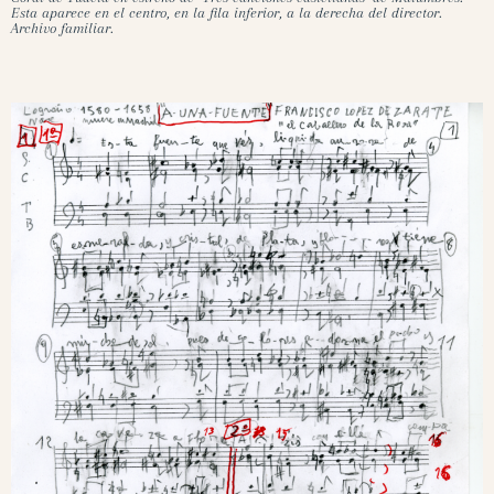
Esta aparece en el centro, en la fila inferior, a la derecha del director.
Archivo familiar.