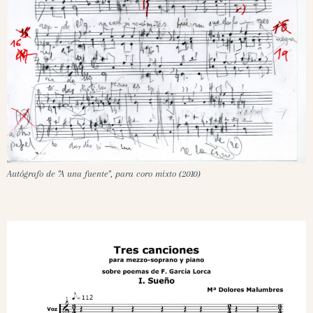
Autógrafo de "A una fuente", para coro mixto (2010)